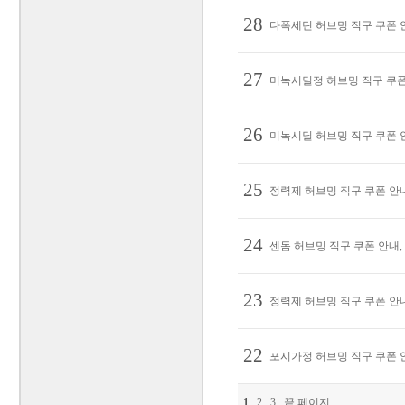
28
다폭세틴 허브밍 직구 쿠폰 안
27
미녹시딜정 허브밍 직구 쿠폰 안
26
미녹시딜 허브밍 직구 쿠폰 안
25
정력제 허브밍 직구 쿠폰 안내,
24
센돔 허브밍 직구 쿠폰 안내, 
23
정력제 허브밍 직구 쿠폰 안내,
22
포시가정 허브밍 직구 쿠폰 안
1
2
3
끝 페이지