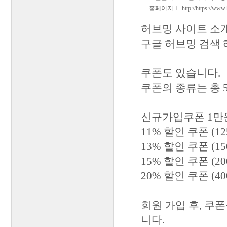
홈페이지
http://https://ww
허브밍 사이트 소
구글 허브밍 검색
쿠폰도 있습니다.
쿠폰의 종류는 총 
신규가입쿠폰 1만원
11% 할인 쿠폰 (1
13% 할인 쿠폰 (1
15% 할인 쿠폰 (2
20% 할인 쿠폰 (4
회원 가입 후, 쿠
니다.