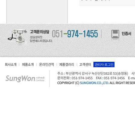
관리자 로그인