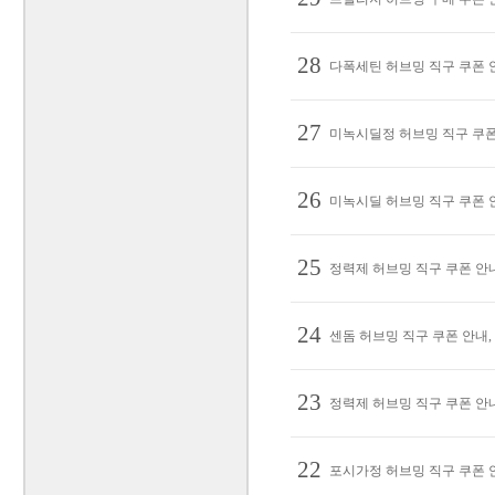
28
다폭세틴 허브밍 직구 쿠폰 안
27
미녹시딜정 허브밍 직구 쿠폰 안
26
미녹시딜 허브밍 직구 쿠폰 안
25
정력제 허브밍 직구 쿠폰 안내,
24
센돔 허브밍 직구 쿠폰 안내, 
23
정력제 허브밍 직구 쿠폰 안내,
22
포시가정 허브밍 직구 쿠폰 안