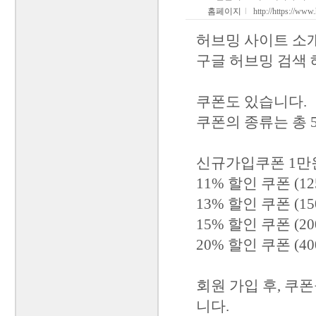
홈페이지
http://https://ww
허브밍 사이트 소
구글 허브밍 검색
쿠폰도 있습니다.
쿠폰의 종류는 총 
신규가입쿠폰 1만원
11% 할인 쿠폰 (1
13% 할인 쿠폰 (1
15% 할인 쿠폰 (2
20% 할인 쿠폰 (4
회원 가입 후, 쿠
니다.