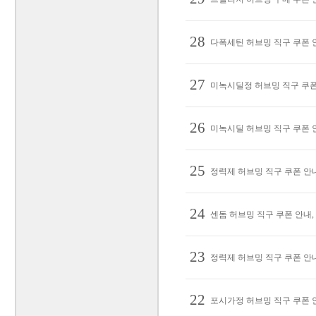
28
다폭세틴 허브밍 직구 쿠폰 안
27
미녹시딜정 허브밍 직구 쿠폰 안
26
미녹시딜 허브밍 직구 쿠폰 안
25
정력제 허브밍 직구 쿠폰 안내,
24
센돔 허브밍 직구 쿠폰 안내, 
23
정력제 허브밍 직구 쿠폰 안내,
22
포시가정 허브밍 직구 쿠폰 안