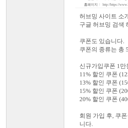
홈페이지
http://https://ww
허브밍 사이트 소
구글 허브밍 검색
쿠폰도 있습니다.
쿠폰의 종류는 총 
신규가입쿠폰 1만원
11% 할인 쿠폰 (1
13% 할인 쿠폰 (1
15% 할인 쿠폰 (2
20% 할인 쿠폰 (4
회원 가입 후, 쿠
니다.